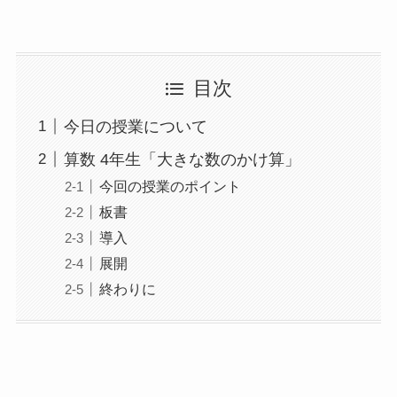
目次
今日の授業について
算数 4年生「大きな数のかけ算」
今回の授業のポイント
板書
導入
展開
終わりに