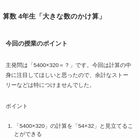
算数 4年生「大きな数のかけ算」
今回の授業のポイント
主発問は「5400×320＝？」です。今回は計算の中
身に注目してほしいと思ったので、余計なストー
リーなどは特につけませんでした。
ポイント
「5400×320」の計算を「54×32」と見立てるこ
とができる