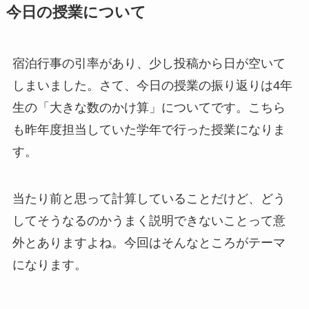
今日の授業について
宿泊行事の引率があり、少し投稿から日が空いて
しまいました。さて、今日の授業の振り返りは4年
生の「大きな数のかけ算」についてです。こちら
も昨年度担当していた学年で行った授業になりま
す。
当たり前と思って計算していることだけど、どう
してそうなるのかうまく説明できないことって意
外とありますよね。今回はそんなところがテーマ
になります。