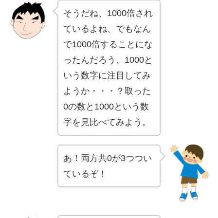
そうだね、1000倍され
ているよね、でもなん
で1000倍することにな
ったんだろう、1000と
いう数字に注目してみ
ようか・・・？取った
0の数と1000という数
字を見比べてみよう。
あ！両方共0が3つつい
ているぞ！