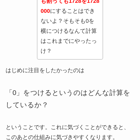
も割っても1728を1728
000
にすることはでき
ないよ？そもそも0を
横につけるなんて計算
はこれまでにやったっ
け？
はじめに注目をしたかったのは
「0」をつけるというのはどんな計算を
しているか？
ということです。これに気づくことができると、
このあとの仕組みに気づきやすくなります。