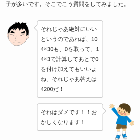
子が多いです。そこでこう質問をしてみました。
それじゃあ絶対にいい
というのであれば、10
4×30も、0を取って、1
4×3で計算してあとで0
を付け加えてもいいよ
ね、それじゃあ答えは
4200だ！
それはダメです！！お
かしくなります！