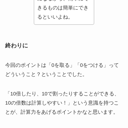
きるものは簡単にでき
るといいよね。
終わりに
今回のポイントは「0を取る」「0をつける」って
どういうこと？ということでした。
「10倍したり、10で割ったりすることができる、
10の倍数は計算しやすい！」
という意識を持つこ
とが、計算力をあげるポイントかなと思います。