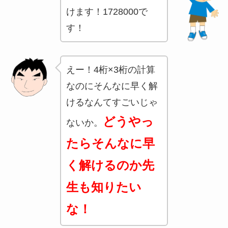
けます！1728000で
す！
えー！4桁×3桁の計算
なのにそんなに早く解
けるなんてすごいじゃ
どうやっ
ないか。
たらそんなに早
く解けるのか先
生も知りたい
な！