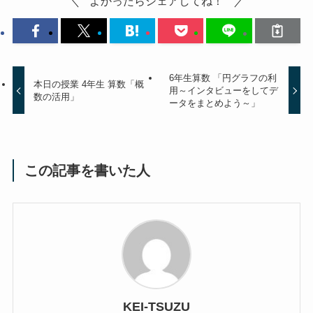
よかったらシェアしてね！
6年生算数 「円グラフの利
本日の授業 4年生 算数「概
用～インタビューをしてデ
数の活用」
ータをまとめよう～」
この記事を書いた人
KEI-TSUZU