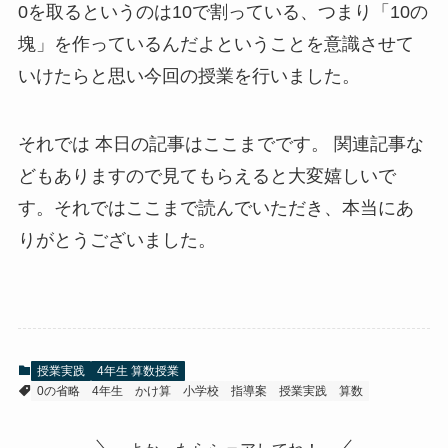
0を取るというのは10で割っている、つまり
「10の
塊」
を作っているんだよということを意識させて
いけたらと思い今回の授業を行いました。
それでは 本日の記事はここまでです。 関連記事な
どもありますので見てもらえると大変嬉しいで
す。それではここまで読んでいただき、本当にあ
りがとうございました。
授業実践
4年生 算数授業
0の省略
4年生
かけ算
小学校
指導案
授業実践
算数