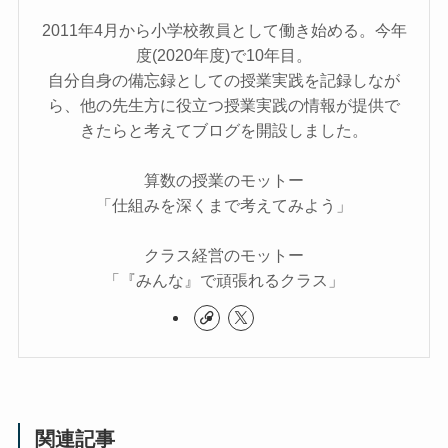
2011年4月から小学校教員として働き始める。今年
度(2020年度)で10年目。
自分自身の備忘録としての授業実践を記録しなが
ら、他の先生方に役立つ授業実践の情報が提供で
きたらと考えてブログを開設しました。
算数の授業のモットー
「仕組みを深くまで考えてみよう」
クラス経営のモットー
「『みんな』で頑張れるクラス」
関連記事