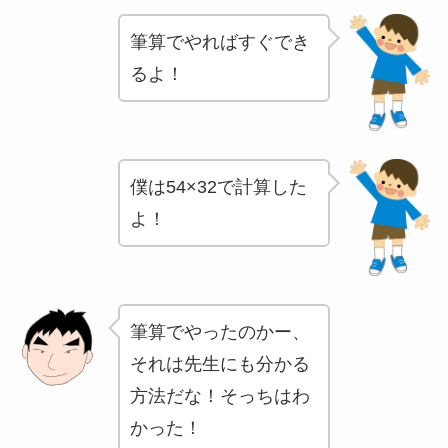
筆算でやればすぐでき
るよ！
僕は54×32で計算した
よ！
筆算でやったのかー、
それは先生にも分かる
方法だな！そっちはわ
かった！