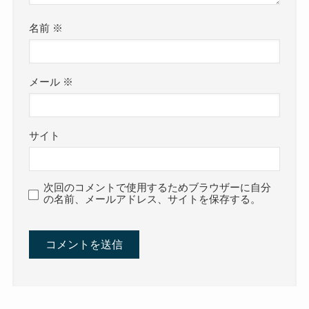
名前
※
メール
※
サイト
次回のコメントで使用するためブラウザーに自分
の名前、メールアドレス、サイトを保存する。