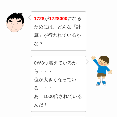
1728
が
1728000
になる
ためには、どんな「計
算」が行われているか
な？
0が3つ増えているか
ら・・・
位が大きくなってい
る・・・
あ！1000倍されている
んだ！