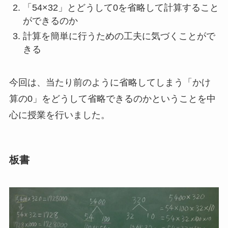
「54×32」とどうして0を省略して計算すること
ができるのか
計算を簡単に行うための工夫に気づくことがで
きる
今回は、当たり前のように省略してしまう「かけ
算の0」をどうして省略できるのかということを中
心に授業を行いました。
板書