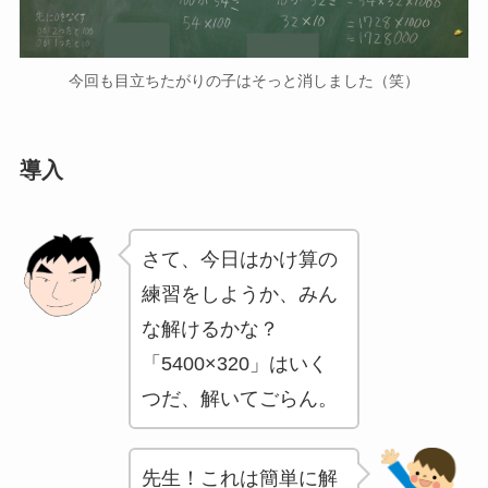
今回も目立ちたがりの子はそっと消しました（笑）
導入
さて、今日はかけ算の
練習をしようか、みん
な解けるかな？
「5400×320」はいく
つだ、解いてごらん。
先生！これは簡単に解