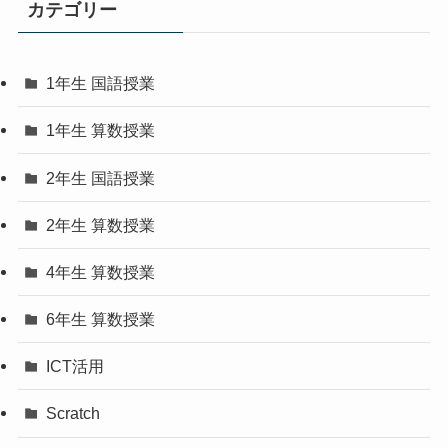
カテゴリー
1年生 国語授業
1年生 算数授業
2年生 国語授業
2年生 算数授業
4年生 算数授業
6年生 算数授業
ICT活用
Scratch