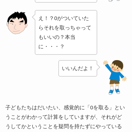
え！？0がついていた
らそれを取っちゃって
もいいの？本当
に・・・？
いいんだよ！
子どもたちはだいたい、感覚的に「0を取る」とい
うことがわかって計算をしていますが、それがど
うしてかということを疑問を持たずにやっている