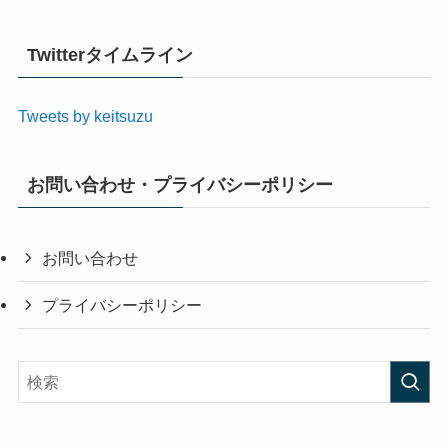
Twitterタイムライン
Tweets by keitsuzu
お問い合わせ・プライバシーポリシー
お問い合わせ
プライバシーポリシー