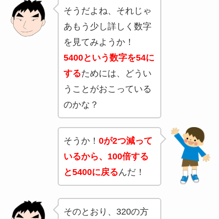
そうだよね、それじゃ
あもう少し詳しく数字
を見てみようか！
5400という数字を54に
する
ためには、どうい
うことがおこっている
のかな？
そうか！
0が2つ減って
いるから、100倍する
と5400に戻る
んだ！
そのとおり、320の方