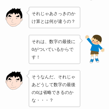
それじゃあさっきのか
け算とは何が違うの？
それは、数字の最後に
0がついているからで
す！
そうなんだ、それじゃ
あどうして数字の最後
の0は省略できるのか
な・・・？