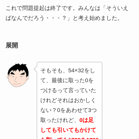
これで問題提起は終了です。みんなは「そういえ
ばなんでだろう・・・？」と考え始めました。
展開
そもそも、
54×32をし
て、最後に取った0を
つける
って言っていた
けれどそれはおかしく
ない？0をあわせて3つ
取ったけれど、
0は足
しても引いてもかけて