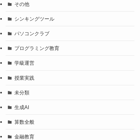
その他
シンキングツール
パソコンクラブ
プログラミング教育
学級運営
授業実践
未分類
生成AI
算数全般
金融教育