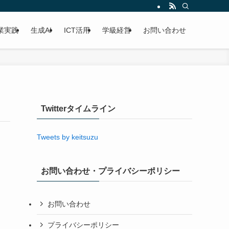
業実践
生成AI
ICT活用
学級経営
お問い合わせ
Twitterタイムライン
Tweets by keitsuzu
お問い合わせ・プライバシーポリシー
お問い合わせ
プライバシーポリシー