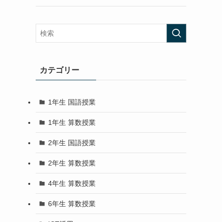
カテゴリー
1年生 国語授業
1年生 算数授業
2年生 国語授業
2年生 算数授業
4年生 算数授業
6年生 算数授業