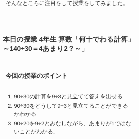
そんなところに注目をして授業をしてみました。
本日の授業 4年生 算数「何十でわる計算」
～140÷30＝4あまり2？～」
今回の授業のポイント
90÷30の計算を9÷3と見立てて答えを出せる
90÷30をどうして9÷3と見立てることができる
かわかる
90÷20を9÷2とみなしながら、あまりが1ではな
いことがわかる。