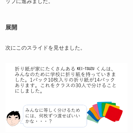
ップに進みました。
展開
次にこのスライドを見せました。