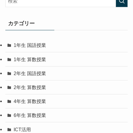
カテゴリー
1年生 国語授業
1年生 算数授業
2年生 国語授業
2年生 算数授業
4年生 算数授業
6年生 算数授業
ICT活用