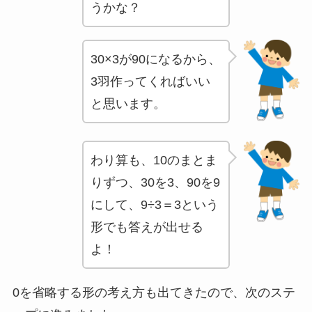
うかな？
30×3が90になるから、
3羽作ってくればいい
と思います。
わり算も、10のまとま
りずつ、30を3、90を9
にして、9÷3＝3という
形でも答えが出せる
よ！
0を省略する形の考え方も出てきたので、次のステ