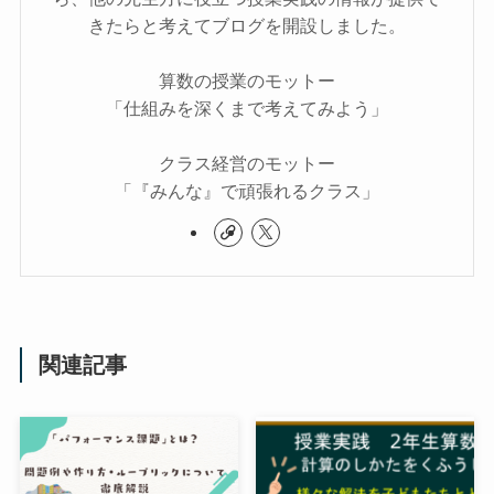
きたらと考えてブログを開設しました。
算数の授業のモットー
「仕組みを深くまで考えてみよう」
クラス経営のモットー
「『みんな』で頑張れるクラス」
関連記事