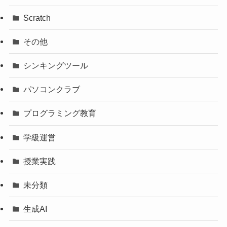
Scratch
その他
シンキングツール
パソコンクラブ
プログラミング教育
学級運営
授業実践
未分類
生成AI