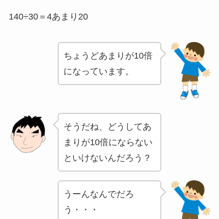
140÷30＝4あまり20
ちょうどあまりが10倍
になっています。
そうだね、どうしてあ
まりが10倍にならない
といけないんだろう？
うーんなんでだろ
う・・・