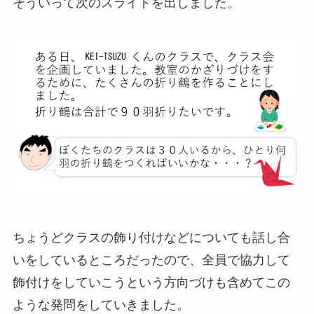
そういって次のスライドを出しました。
ちょうどクラスの飾り付けなどについても話し合
いをしているところだったので、全員で協力して
飾付けをしていこうという方向づけも含めてこの
ような発問をしていきました。