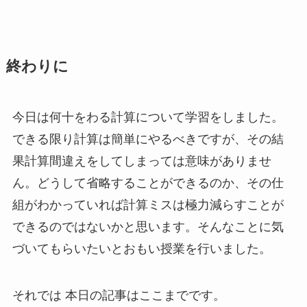
終わりに
今日は何十をわる計算について学習をしました。
できる限り計算は簡単にやるべきですが、その結
果計算間違えをしてしまっては意味がありませ
ん。どうして省略することができるのか、その仕
組がわかっていれば計算ミスは極力減らすことが
できるのではないかと思います。そんなことに気
づいてもらいたいとおもい授業を行いました。
それでは 本日の記事はここまでです。