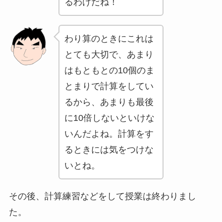
るわけだね！
わり算のときにこれは
とても大切で、あまり
はもともとの10個のま
とまりで計算をしてい
るから、あまりも最後
に10倍しないといけな
いんだよね。計算をす
るときには気をつけな
いとね。
その後、計算練習などをして授業は終わりまし
た。