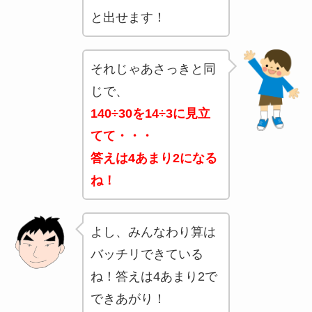
と出せます！
それじゃあさっきと同
じで、
140÷30を14÷3に見立
てて・・・
答えは4あまり2になる
ね！
よし、みんなわり算は
バッチリできている
ね！答えは4あまり2で
できあがり！