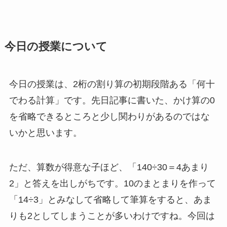
今日の授業について
今日の授業は、2桁の割り算の初期段階ある「何十
でわる計算」です。先日記事に書いた、かけ算の0
を省略できるところと少し関わりがあるのではな
いかと思います。
ただ、算数が得意な子ほど、
「140÷30＝4あまり
2」
と答えを出しがちです。10のまとまりを作って
「14÷3」
とみなして省略して筆算をすると、あま
りも2としてしまうことが多いわけですね。今回は