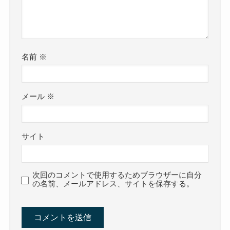
名前
※
メール
※
サイト
次回のコメントで使用するためブラウザーに自分
の名前、メールアドレス、サイトを保存する。