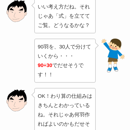
いい考え方だね。それ
じゃあ「式」を立てて
ご覧。どうなるかな？
90羽を、30人で分けて
いくから・・・
90÷30
でだせそうで
す！！
OK！わり算の仕組みは
きちんとわかっている
ね。それじゃあ何羽作
ればよいのかもだせそ