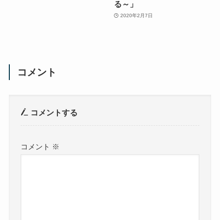
る～」
2020年2月7日
コメント
コメントする
コメント
※