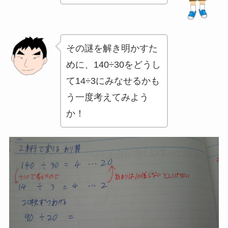
その謎を解き明かすた
めに、140÷30をどうし
て14÷3にみなせるかも
う一度考えてみよう
か！