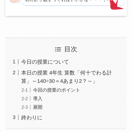
目次
今日の授業について
本日の授業 4年生 算数「何十でわる計
算」～140÷30＝4あまり2？～」
今回の授業のポイント
導入
展開
終わりに