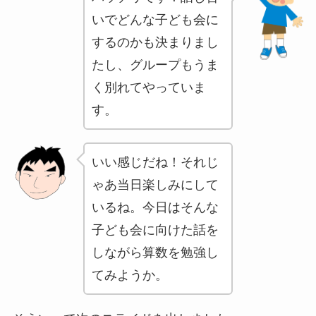
いでどんな子ども会に
するのかも決まりまし
たし、グループもうま
く別れてやっていま
す。
いい感じだね！それじ
ゃあ当日楽しみにして
いるね。今日はそんな
子ども会に向けた話を
しながら算数を勉強し
てみようか。