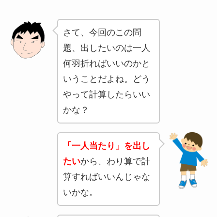
さて、今回のこの問
題、出したいのは一人
何羽折ればいいのかと
いうことだよね。どう
やって計算したらいい
かな？
「一人当たり」を出し
たい
から、わり算で計
算すればいいんじゃな
いかな。