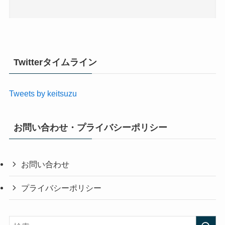
Twitterタイムライン
Tweets by keitsuzu
お問い合わせ・プライバシーポリシー
お問い合わせ
プライバシーポリシー