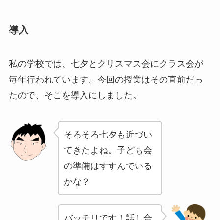
導入
私の学校では、七夕とクリスマス会にクラス会が
毎年行われています。今回の授業はその直前だっ
たので、そこを導入にしました。
そろそろ七夕も近づい
てきたよね。子ども会
の準備はすすんでいる
かな？
バッチリです！話し合