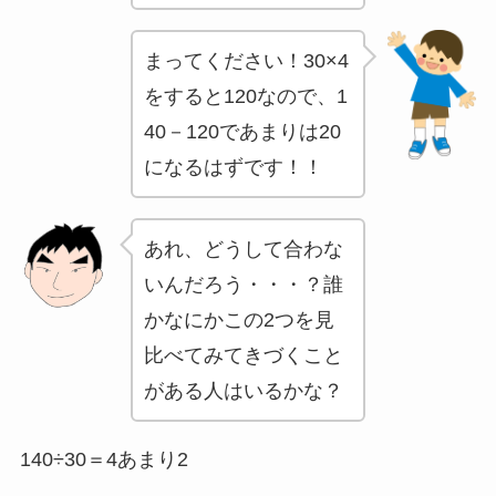
まってください！30×4
をすると120なので、1
40－120であまりは20
になるはずです！！
あれ、どうして合わな
いんだろう・・・？誰
かなにかこの2つを見
比べてみてきづくこと
がある人はいるかな？
140÷30＝4あまり2