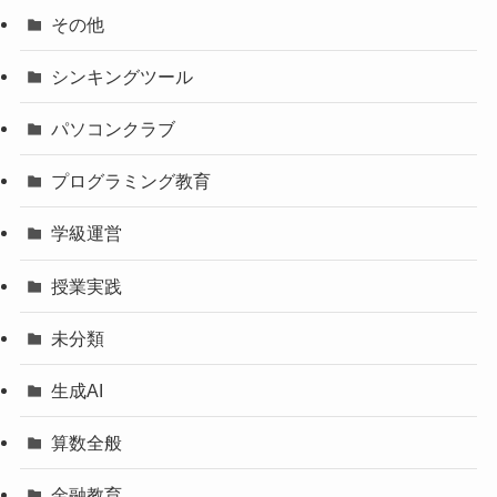
その他
シンキングツール
パソコンクラブ
プログラミング教育
学級運営
授業実践
未分類
生成AI
算数全般
金融教育