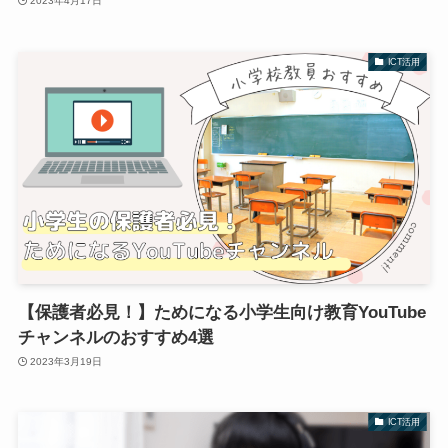
2023年4月17日
ICT活用
【保護者必見！】ためになる小学生向け教育YouTube
チャンネルのおすすめ4選
2023年3月19日
ICT活用