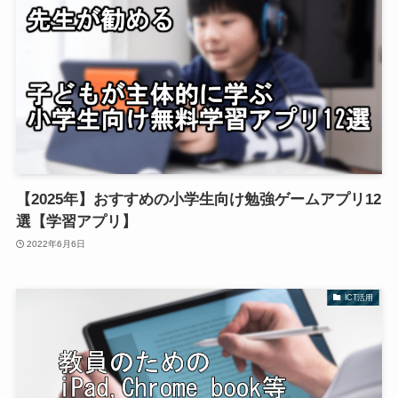
【2025年】おすすめの小学生向け勉強ゲームアプリ12
選【学習アプリ】
2022年6月6日
ICT活用