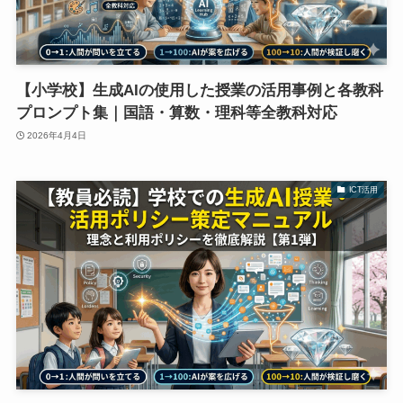
【小学校】生成AIの使用した授業の活用事例と各教科
プロンプト集｜国語・算数・理科等全教科対応
2026年4月4日
ICT活用