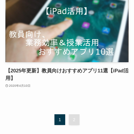
【2025年更新】教員向けおすすめアプリ11選【iPad活
用】
2020年4月10日
1
2