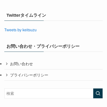
Twitterタイムライン
Tweets by keitsuzu
お問い合わせ・プライバシーポリシー
お問い合わせ
プライバシーポリシー