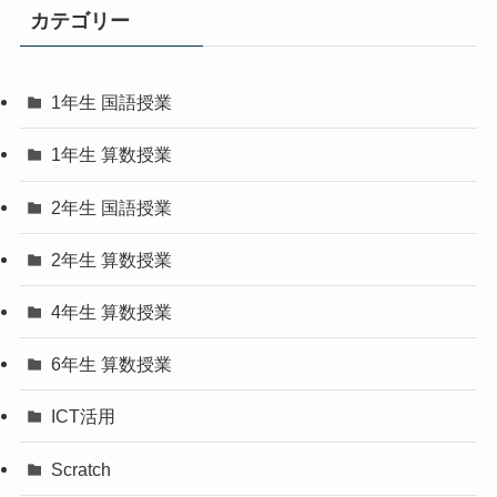
カテゴリー
1年生 国語授業
1年生 算数授業
2年生 国語授業
2年生 算数授業
4年生 算数授業
6年生 算数授業
ICT活用
Scratch