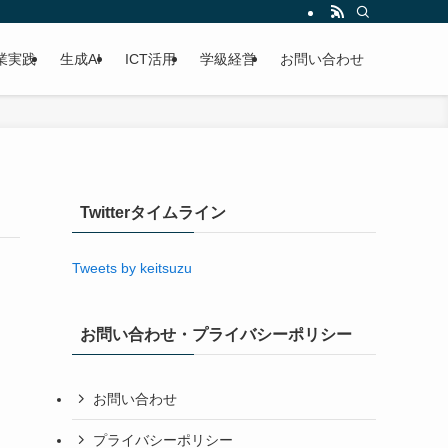
業実践
生成AI
ICT活用
学級経営
お問い合わせ
Twitterタイムライン
Tweets by keitsuzu
お問い合わせ・プライバシーポリシー
お問い合わせ
プライバシーポリシー