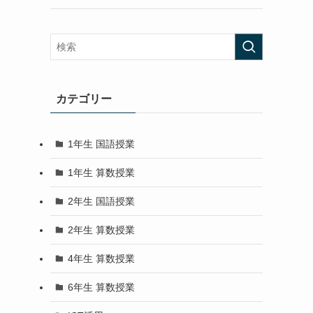
カテゴリー
1年生 国語授業
1年生 算数授業
2年生 国語授業
2年生 算数授業
4年生 算数授業
6年生 算数授業